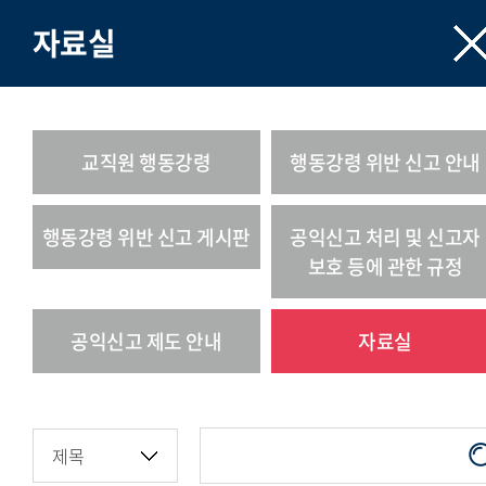
자료실
교직원 행동강령
행동강령 위반 신고 안내
행동강령 위반 신고 게시판
공익신고 처리 및 신고자
보호 등에 관한 규정
공익신고 제도 안내
자료실