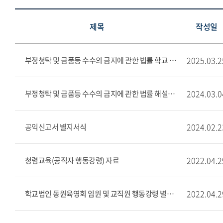
제목
작성일
2025.03.2
부정청탁 및 금품등 수수의 금지에 관한 법률 학교 및 학교법인 매뉴얼
2024.03.0
부정청탁 및 금품등 수수의 금지에 관한 법률 해설집(2024)
2024.02.2
공익신고서 별지서식
2022.04.2
청렴교육(공직자 행동강령) 자료
2022.04.2
학교법인 동원육영회 임원 및 교직원 행동강령 별지 서식