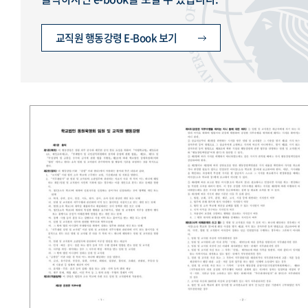
교직원 행동강령 E-Book 보기