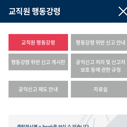
교직원 행동강령
교직원 행동강령
행동강령 위반 신고 안내
행동강령 위반 신고 게시판
공익신고 처리 및 신고자
보호 등에 관한 규정
공익신고 제도 안내
자료실
클릭하시면 e-book을 보실 수 있습니다.