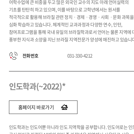
어학수업에 큰 비중을 두고 많은 외국인 교수의 지도 아래 언어실력의
기초를 탄탄히 하고 있으며, 이를 바탕으로 고학년에서는 원서를
적극적으로 활용해 브라질 관련 정치ㆍ경제ㆍ경영ㆍ사회ㆍ문화 과목을
심화 학습하고 있습니다. 체계적인 교과과정과 다양한 연수, 인턴,
참여프로그램을 통해 국내 유일의 브라질학과로서 언어는 물론 지역에 
풍부한 지식과 소양을 지닌 브라질 지역전문가 양성에 매진하고 있습니다
전화번호
031-330-4212
인도학과(~2022)*
홈페이지 바로가기
인도학과는 인도어뿐 아니라 인도 지역학을 공부합니다. 인도어로는 인