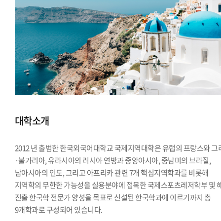
대학소개
2012 년 출범한 한국외국어대학교 국제지역대학은 유럽의 프랑스와 그
·불가리아, 유라시아의 러시아 연방과 중앙아시아, 중남미의 브라질,
남아시아의 인도, 그리고 아프리카 관련 7개 핵심지역학과를 비롯해
지역학의 무한한 가능성을 실용분야에 접목한 국제스포츠레저학부 및 
진출 한국학 전문가 양성을 목표로 신설된 한국학과에 이르기까지 총
9개학과로 구성되어 있습니다.