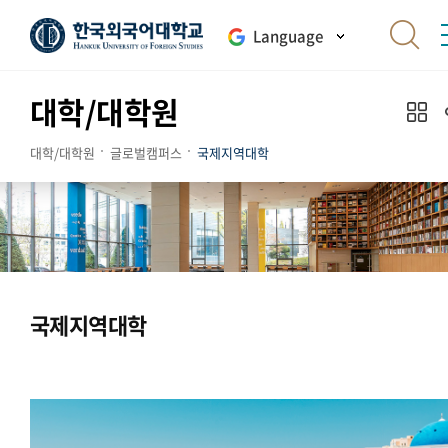
Language
대학/대학원
대학/대학원
글로벌캠퍼스
국제지역대학
국제지역대학