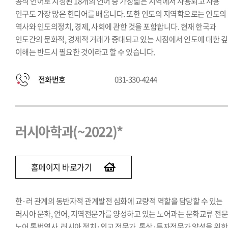
공식 언어로 지정된 18개의 언어 중 가장넓은 지역에서 사용되고 사용
인구도 가장 많은 힌디어를 배웁니다. 또한 인도의 지역학으로는 인도의
역사와 인도의정치, 경제, 사회에 관한 것을 포함합니다. 현재 한국과
인도간의 문화적, 경제적 거래가 증대되고 있는 시점에서 인도에 대한 
이해는 반드시 필요한 것이라고 할 수 있습니다.
전화번호
031-330-4244
러시아학과(~2022)*
홈페이지 바로가기
한·러 관계의 동반자적 관계발전 심화에 교량적 역할을 담당할 수 있는
러시아 문화, 언어, 지역전문가를 양성하고 있는 노어과는 문화교류 전문
노어 통번역사, 러시아 정치·외교 전문가, 통상·투자전문가 양성을 위한