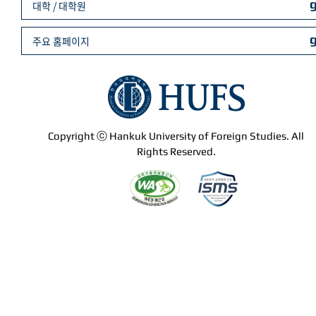
대학 / 대학원
주요 홈페이지
Copyright ⓒ Hankuk University of Foreign Studies. All
Rights Reserved.