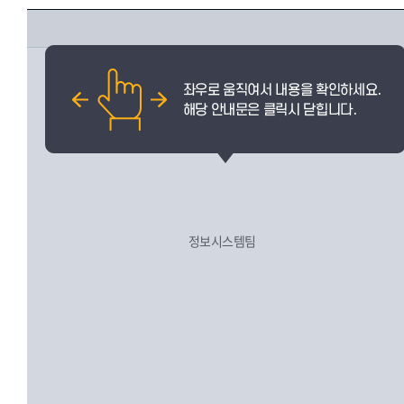
정보시스템팀