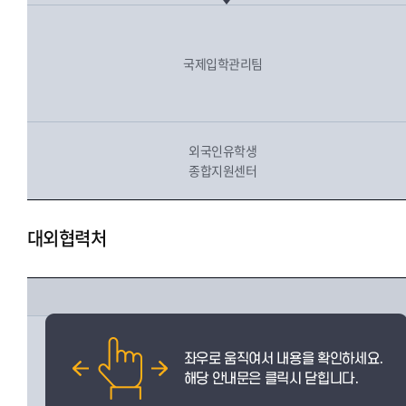
국제입학관리팀
외국인유학생
종합지원센터
대외협력처
발전협력팀