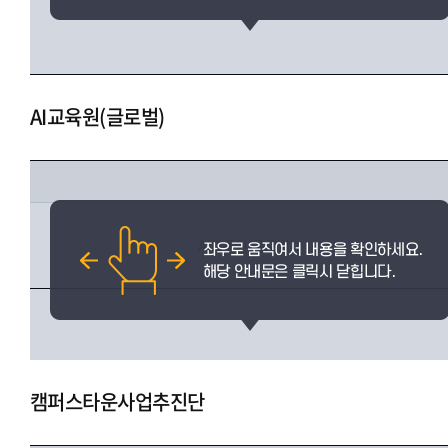
AI교육원(글로벌)
AI교육원(글로벌)
캠퍼스타운사업추진단