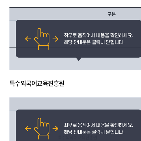
구분
인권센터(서울.글로벌)
특수외국어교육진흥원
특수외국어교육진흥원