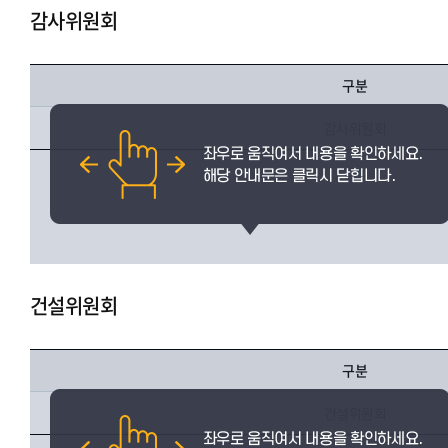
감사위원회
구분
감사위원회
건설위원회
구분
건설위원회