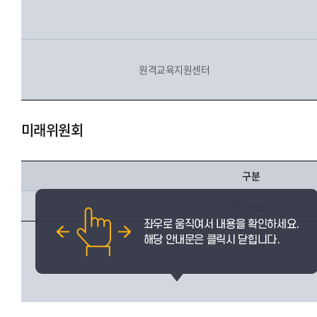
원격교육지원센터
미래위원회
구분
미래위원회