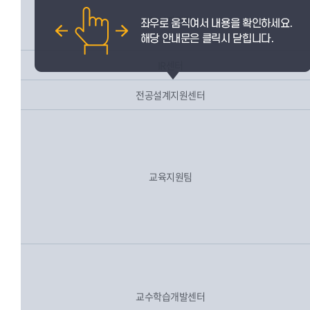
혁신지원팀
IR센터
전공설계지원센터
교육지원팀
교수학습개발센터