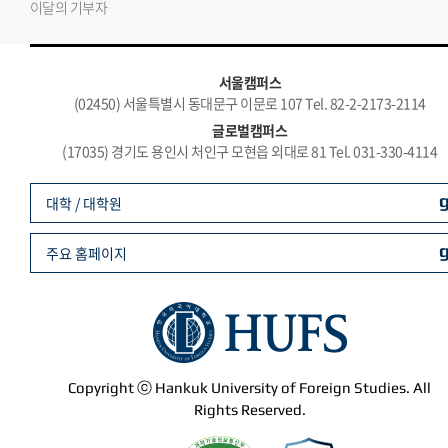
이달의 기부자
서울캠퍼스
(02450) 서울특별시 동대문구 이문로 107 Tel. 82-2-2173-2114
글로벌캠퍼스
(17035) 경기도 용인시 처인구 모현읍 외대로 81 Tel. 031-330-4114
대학 / 대학원
주요 홈페이지
Copyright ⓒ Hankuk University of Foreign Studies. All
Rights Reserved.