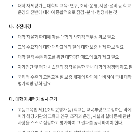
대학 자체평가는 대학의 교육·연구, 조직·운영, 시설·설비 등 학교
운영의 전반에 대하여 종합적으로 점검·분석·평정하는 것
나.
추진배경
대학 자율화 확대에 따른 대학의 사회적 책무성 확보 필요
교육 수요자에 대한 대학교육의 질에 대한 보증 체제 확보 필요
대학 질적 수준 제고를 위한 대학평가제도의 효과 제고 필요
자가진단 및 평가 시스템의 정착을 통한 국내 대학의 경쟁력 제고 
국제적 수준의 고등교육 질 보증 체제의 확대에 대비하여 국내 대
평가역량 강화 필요
다.
대학 자체평가 실시 근거
고등교육법 제11조의 2(평가 등) 학교는 교육부령으로 정하는 바에
따라 해당 기관의 교육과 연구, 조직과 운영, 시설과 설비 등에 관한
사항을 스스로 점검하고 평가하여 그 결과를 공시하여야 한다.