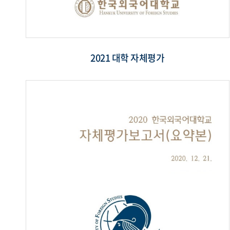
2021 대학 자체평가