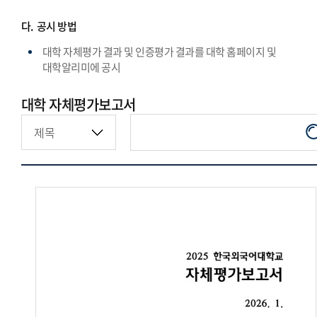
다.
공시 방법
대학 자체평가 결과 및 인증평가 결과를 대학 홈페이지 및
대학알리미에 공시
대학 자체평가보고서