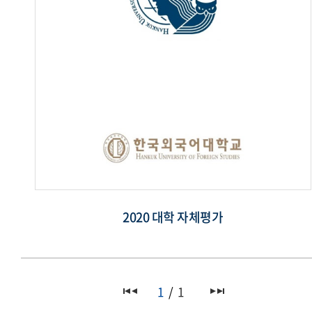
2020 대학 자체평가
1
1