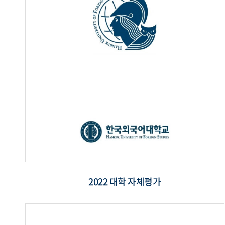
2022 대학 자체평가