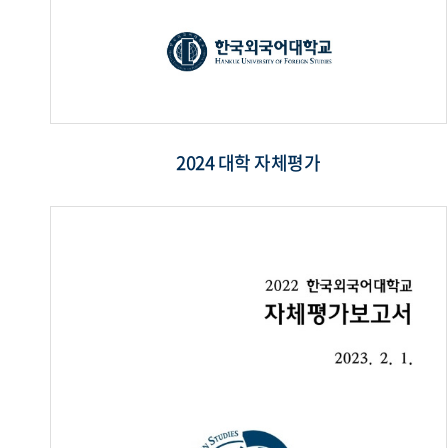
2024 대학 자체평가