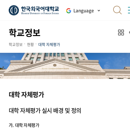
Language
학교정보
학교정보
현황
대학 자체평가
대학 자체평가
대학 자체평가 실시 배경 및 정의
가.
대학 자체평가