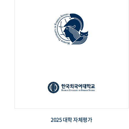
2025 대학 자체평가