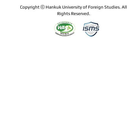
Copyright ⓒ Hankuk University of Foreign Studies. All
Rights Reserved.