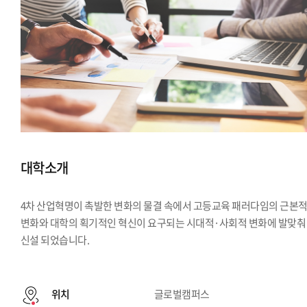
대학소개
4차 산업혁명이 촉발한 변화의 물결 속에서 고등교육 패러다임의 근본
변화와 대학의 획기적인 혁신이 요구되는 시대적·사회적 변화에 발맞춰
신설 되었습니다.
위치
글로벌캠퍼스