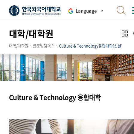
Language
대학/대학원
대학/대학원
글로벌캠퍼스
Culture & Technology융합대학[신설]
Culture & Technology 융합대학