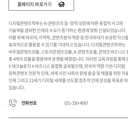
홈페이지 바로가기
디지털콘텐츠학부는 K-콘텐츠의 질·양적 성장에 따른 융합적 사고와
기술력을 겸비한 인재의 수요가 증가하는 환경에 맞춰 신설되었습니다.
이를 위해 외국어, 지역학, 콘텐츠분야 학문 등 한국외대가 보유한 자산
효과적으로 활용할 수 있기를 기대하고 있습니다. 디지털콘텐츠학부는
비주얼콘텐츠모듈, 스토리콘텐츠모듈, K-콘텐츠모듈, 콘텐츠비즈니스 
총 4개의 모듈을 활용하여 운영될 예정입니다. 이러한 교육과정을 통해 
X 테크놀로지 X 비즈니스 융합형 글로벌인재, 외국어 역량 기반 디지털
문화콘텐츠 전문적 인재, 세계 시민 사회의 문제 발굴 및 해결을 위한 자
인재 그리고 21세기 디지털 세계를 선도할 창조적 인재 양성을 목표로 
있습니다.
전화번호
031-330-4067