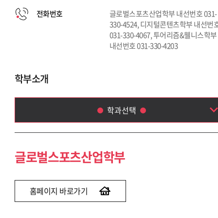
전화번호
글로벌스포츠산업학부 내선번호 031-
330-4524, 디지털콘텐츠학부 내선번
031-330-4067, 투어리즘&웰니스학부
내선번호 031-330-4203
학부소개
학과선택
글로벌스포츠산업학부
디지털콘텐츠학부
글로벌스포츠산업학부
투어리즘 & 웰니스학부
홈페이지 바로가기