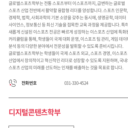
글로벌스포츠학부는 전통 스포츠부터 이스포츠까지, 급변하는 글로벌
스포츠 산업 전반에서 활약할 융합형 리더를 양성합니다. 스포츠 인문학
경제학, 법학, 사회과학의 기본 소양을 갖추는 동시에, 생명공학, 데이터
사이언스, 정보통신 등 최신 기술을 접목한 교육 과정을 제공합니다. 특히
새롭게 신설된 이스포츠 전공은 빠르게 성장하는 이스포츠 산업에 특화
커리큘럼을 통해, 학생들이 국제 대회 운영, 이스포츠 팀 관리, 게임 데이
분석 등의 다양한 분야에서 전문성을 발휘할 수 있도록 준비시킵니다.
글로벌스포츠학부는 학생들이 국제 스포츠 외교, 스포츠 경영, 이스포츠
산업에서 창의적이고 혁신적인 리더로 성장할 수 있도록 지원하며, 국내
스포츠 산업의 미래를 선도하는 인재를 배출하는 것을 목표로 합니다.
전화번호
031-330-4524
디지털콘텐츠학부