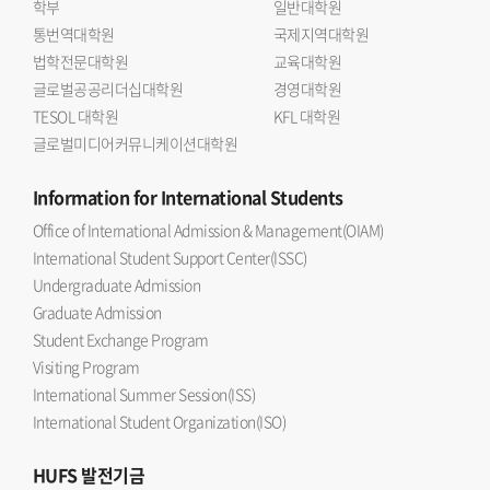
학부
일반대학원
통번역대학원
국제지역대학원
법학전문대학원
교육대학원
글로벌공공리더십대학원
경영대학원
TESOL 대학원
KFL 대학원
글로벌미디어커뮤니케이션대학원
Information
for International Students
Office of International Admission & Management(OIAM)
International Student Support Center(ISSC)
Undergraduate Admission
Graduate Admission
Student Exchange Program
Visiting Program
International Summer Session(ISS)
International Student Organization(ISO)
HUFS
발전기금