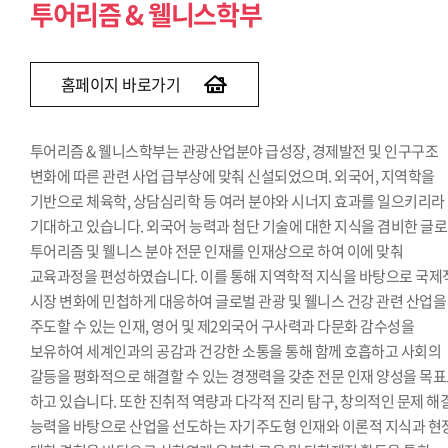
투어리즘 & 웰니스학부
홈페이지 바로가기
투어리즘 & 웰니스학부는 관광산업분야 급성장, 경제발전 및 인구구조
변화에 따른 관련 사업 급부상에 맞춰 신설되었으며. 외국어, 지역학을
기반으로 체육학, 상담심리학 등 여러 분야와 시너지 효과를 일으키리라
기대하고 있습니다. 외국어 능력과 첨단 기술에 대한 지식을 겸비한 글
투어리즘 및 웰니스 분야 전문 인재를 인재상으로 하여 이에 맞춰
교육과정을 편성하였습니다. 이를 통해 지역학적 지식을 바탕으로 국제
시장 변화에 민첩하게 대응하여 글로벌 관광 및 웰니스 건강 관련 산업을
주도할 수 있는 인재, 영어 및 제2외국어 구사력과 다문화 감수성을
보유하여 세계인과의 공감과 건강한 소통을 통해 함께 호흡하고 사회의
갈등을 평화적으로 해결할 수 있는 경쟁력을 갖춘 전문 인재 양성을 목
하고 있습니다. 또한 진취적 역량과 다각적 진리 탐구, 창의적인 문제 해
능력을 바탕으로 산업을 선도하는 자기주도형 인재와 이론적 지식과 현