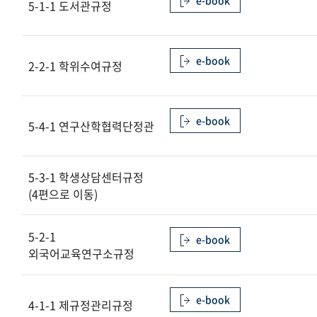
e-book
5-1-1 도서관규정
제1장 부속기관
제2장 부속연구기관
e-book
2-2-1 학위수여규정
제3장 부설기관
제4장 산학협력기관
e-book
5-4-1 연구산학협력단정관
제5장 부속교육기관
5-3-1 학생상담센터규정
(4편으로 이동)
5-2-1
e-book
외국어교육연구소규정
e-book
4-1-1 제규정관리규정