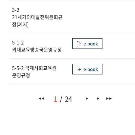
3-2
21세기외대발전위원회규
정(폐지)
5-1-2
e-book
외대교육방송국운영규정
5-5-2 국제사회교육원
e-book
운영규정
1
24