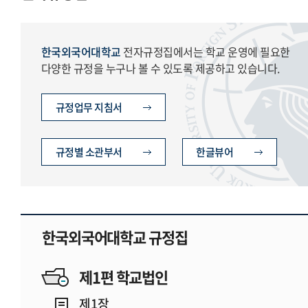
한국외국어대학교
전자규정집에서는 학교 운영에 필요한
다양한 규정을 누구나 볼 수 있도록 제공하고 있습니다.
규정업무 지침서
규정별 소관부서
한글뷰어
한국외국어대학교 규정집
제1편 학교법인
제1장