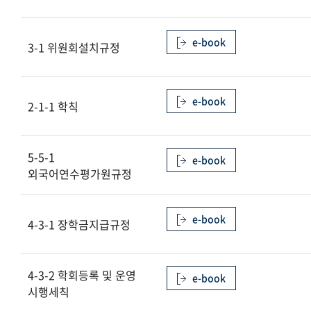
e-book
3-1 위원회설치규정
e-book
2-1-1 학칙
5-5-1
e-book
외국어연수평가원규정
e-book
4-3-1 장학금지급규정
4-3-2 학회등록 및 운영
e-book
시행세칙