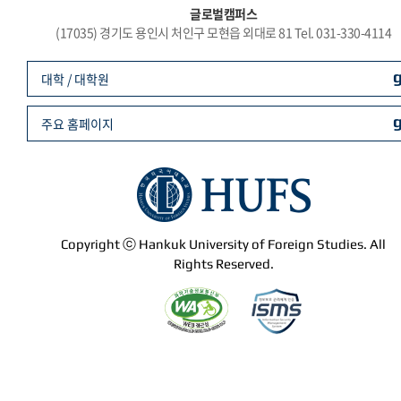
글로벌캠퍼스
(17035) 경기도 용인시 처인구 모현읍 외대로 81 Tel. 031-330-4114
대학 / 대학원
주요 홈페이지
Copyright ⓒ Hankuk University of Foreign Studies. All
Rights Reserved.