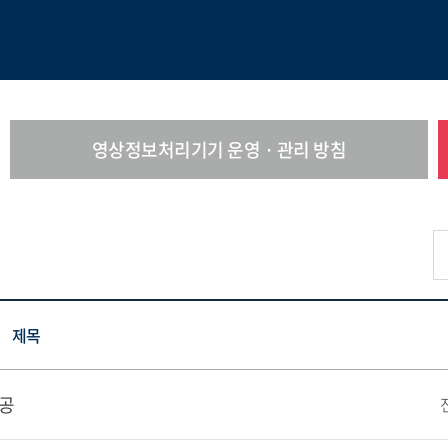
영상정보처리기기 운영 · 관리 방침
제목
제공