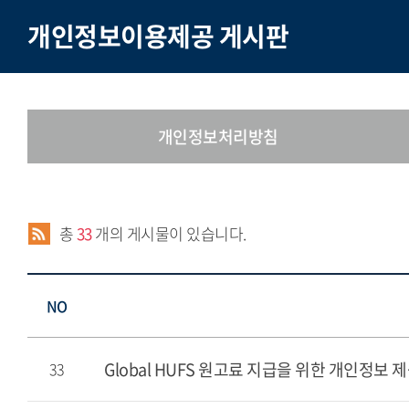
개인정보이용제공 게시판
개인정보처리방침
총
33
개의 게시물이 있습니다.
NO
Global HUFS 원고료 지급을 위한 개인정보 
33