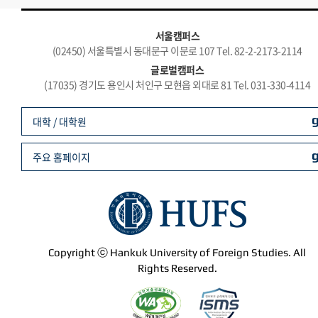
서울캠퍼스
(02450) 서울특별시 동대문구 이문로 107 Tel. 82-2-2173-2114
글로벌캠퍼스
(17035) 경기도 용인시 처인구 모현읍 외대로 81 Tel. 031-330-4114
대학 / 대학원
주요 홈페이지
Copyright ⓒ Hankuk University of Foreign Studies. All
Rights Reserved.