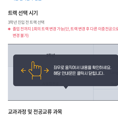
트랙 선택 시기
3학년 진입 전 트랙 선택
졸업 전까지 1회의 트랙 변경 가능(단, 트랙 변경 후 다른 이중전공으
변경 불가)
2학년
Lang
AI융합전공
Sof
교과과정 및 전공교류 과목