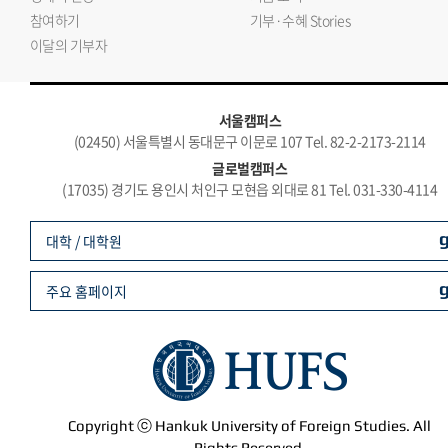
참여하기
기부·수혜 Stories
이달의 기부자
서울캠퍼스
(02450) 서울특별시 동대문구 이문로 107 Tel. 82-2-2173-2114
글로벌캠퍼스
(17035) 경기도 용인시 처인구 모현읍 외대로 81 Tel. 031-330-4114
대학 / 대학원
주요 홈페이지
Copyright ⓒ Hankuk University of Foreign Studies. All
Rights Reserved.