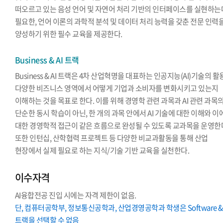
떠오르고 있는 음성 언어 및 자연어 처리 기반의 인터페이스를 실현하는
필요한, 언어 이론의 과학적 분석 및 데이터 처리 능력을 갖춘 전문 인력
양성하기 위한 필수 교육을 제공한다.
Business & AI 트랙
Business & AI 트랙은 4차 산업혁명을 대표하는 인공지능(AI)기술의 
다양한 비즈니스 영역에서 어떻게 기업과 소비자를 변화시키고 있는지
이해하는 것을 목표로 한다. 이를 위해 경영학 관련 과목과 AI 관련 과목
단순한 동시 학습이 아닌, 한 개의 과목 안에서 AI 기술에 대한 이해와 이
대한 경영학적 접근이 같은 흐름으로 완성될 수 있도록 교과목을 운영한
또한 인턴십, 산학협력 프로젝트 등 다양한 비교과활동을 통해 산업
현장에서 실제 필요로 하는 지식/기술 기반 교육을 실천한다.
이수자격
AI융합전공 진입 시에는 자격 제한이 없음.
단, 컴퓨터공학부, 정보통신공학과, 산업경영공학과 학생은 Software & 
트랙을 선택할 수 없음