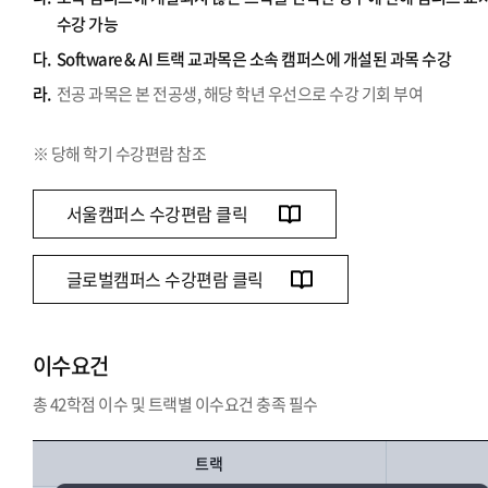
수강 가능
다.
Software & AI 트랙 교과목은 소속 캠퍼스에 개설된 과목 수강
라.
전공 과목은 본 전공생, 해당 학년 우선으로 수강 기회 부여
※ 당해 학기 수강편람 참조
서울캠퍼스 수강편람 클릭
글로벌캠퍼스 수강편람 클릭
이수요건
총 42학점 이수 및 트랙별 이수요건 충족 필수
트랙