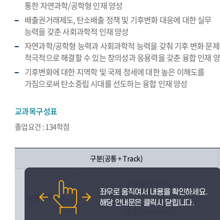
통한 자연과학/공학형 인재 양성
배출권거래제도, 탄소배출 정책 및 기후변화 대응에 대한 실무
능력을 갖춘 사회과학적 인재 양성
자연과학/공학형 능력과 사회과학적 능력을 갖춰 기후 변화 문
적극적으로 해결할 수 있는 창의성과 응용력을 갖춘 융합 인재 
기후변화에 대한 지역학 및 국제 정세에 대한 높은 이해도를
가짐으로써 탄소중립 시대를 선도하는 융합 인재 양성
교과목구성표
졸업요건 : 134학점
구분(공통 + Track)
공통필수(3과목)
공통과목이수
공통선택(4과목)