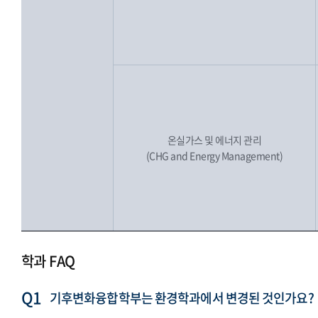
온실가스 및 에너지 관리
(CHG and Energy Management)
학과 FAQ
기후변화융합학부는 환경학과에서 변경된 것인가요?