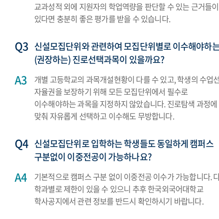
교과성적 외에 지원자의 학업역량을 판단할 수 있는 근거들이
있다면 충분히 좋은 평가를 받을 수 있습니다.
신설모집단위와 관련하여 모집단위별로 이수해야하
(권장하는) 진로선택과목이 있을까요?
개별 고등학교의 과목개설현황이 다를 수 있고, 학생의 수업
자율권을 보장하기 위해 모든 모집단위에서 필수로
이수해야하는 과목을 지정하지 않았습니다. 진로탐색 과정에
맞춰 자유롭게 선택하고 이수해도 무방합니다.
신설모집단위로 입학하는 학생들도 동일하게 캠퍼스
구분없이 이중전공이 가능하나요?
기본적으로 캠퍼스 구분 없이 이중전공 이수가 가능합니다. 다
학과별로 제한이 있을 수 있으니 추후 한국외국어대학교
학사공지에서 관련 정보를 반드시 확인하시기 바랍니다.