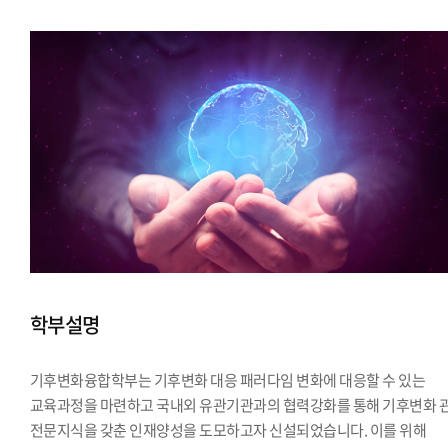
학부설명
기후변화융합학부는 기후변화 대응 패러다임 변화에 대응할 수 있는
교육과정을 마련하고 국내외 유관기관과의 협력강화를 통해 기후변화 
전문지식을 갖춘 인재양성을 도모하고자 신설되었습니다. 이를 위해