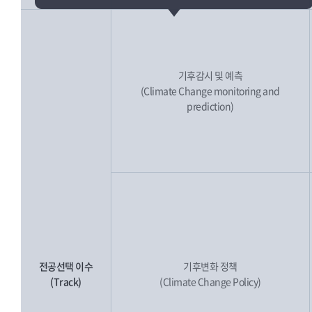
기후감시 및 예측
(Climate Change monitoring and
prediction)
전공선택 이수
기후변화 정책
(Track)
(Climate Change Policy)