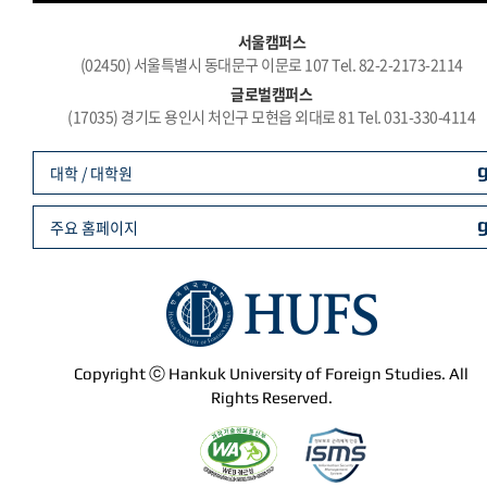
서울캠퍼스
(02450) 서울특별시 동대문구 이문로 107 Tel. 82-2-2173-2114
글로벌캠퍼스
(17035) 경기도 용인시 처인구 모현읍 외대로 81 Tel. 031-330-4114
대학 / 대학원
주요 홈페이지
Copyright ⓒ Hankuk University of Foreign Studies. All
Rights Reserved.