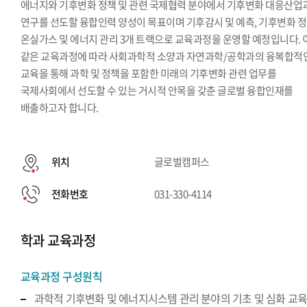
에너지와 기후변화 정책 및 관련 국제협력 분야에서 기후변화 대응산업
연구를 선도할 융합인력 양성이 목표이며 기후감시 및 예측, 기후변화 정
온실가스 및 에너지 관리 3개 트랙으로 교육과정을 운영할 예정입니다. 
같은 교육과정에 따라 사회과학적 소양과 자연과학/공학과의 융복합적
교육을 통해 과학 및 정책을 포함한 미래의 기후변화 관련 업무를
국제사회에서 선도할 수 있는 거시적 안목을 갖춘 글로벌 융합인재를
배출하고자 합니다.
위치
글로벌캠퍼스
전화번호
031-330-4114
학과 교육과정
교육과정 구성원칙
과학적 기후변화 및 에너지시스템 관리 분야의 기초 및 심화 교