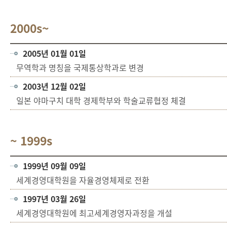
2000s~
2005년 01월 01일
무역학과 명칭을 국제통상학과로 변경
2003년 12월 02일
일본 야마구치 대학 경제학부와 학술교류협정 체결
~ 1999s
1999년 09월 09일
세계경영대학원을 자율경영체제로 전환
1997년 03월 26일
세계경영대학원에 최고세계경영자과정을 개설