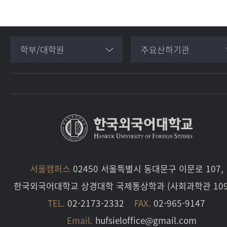
학부/대학원
주요산하기관
서울캠퍼스
02450 서울특별시 동대문구 이문로 107,
한국외국어대학교 상경대학 국제통상학과 (사회과학관 109
TEL.
02-2173-2332
FAX.
02-965-9147
Email.
hufsieloffice@gmail.com