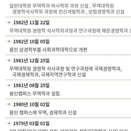
일반대학원 무역학과 박사학위 과정 신설
,
무역대학원
경영학석사학위 과정에 전산개발학과
,
보험경영학과 신설
1982년 11월 22일
무역대학원 경영학 석사학위과정과 연구과정에 해운경영학과 
1982년 10월 05일
용인 상경학부를 사회과학대학으로 개편
1981년 12월 25일
무역대학원 경영학 석사과정 및 연구과정에 국제경영학과,
국제경제학과, 국제지역연구학과 신설
1981년 08월 25일
용인캠퍼스 무역학과 설립
1980년 10월 02일
용인 캠퍼스에 무역, 경제학과 신설
1979년 03월 01일