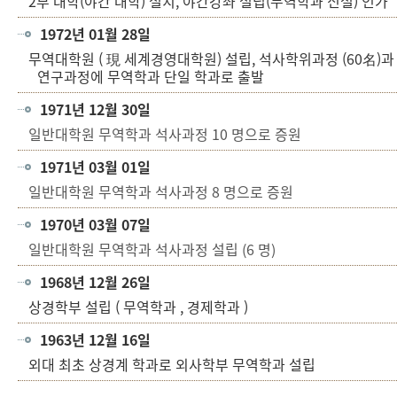
2부 대학(야간 대학) 설치, 야간강좌 설립(무역학과 신설) 인가
1972년 01월 28일
무역대학원 ( 現 세계경영대학원) 설립, 석사학위과정 (60名)과
연구과정에 무역학과 단일 학과로 출발
1971년 12월 30일
일반대학원 무역학과 석사과정
10
명으로 증원
1971년 03월 01일
일반대학원 무역학과 석사과정
8
명으로 증원
1970년 03월 07일
일반대학원 무역학과 석사과정 설립
(6
명
)
1968년 12월 26일
상경학부 설립 ( 무역학과 , 경제학과 )
1963년 12월 16일
외대 최초 상경계 학과로 외사학부 무역학과 설립