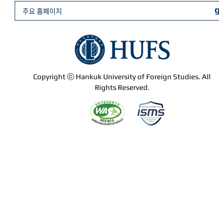
주요 홈페이지
Copyright ⓒ Hankuk University of Foreign Studies. All
Rights Reserved.