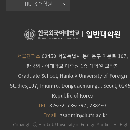
HUFS 대학원
|
일반대학원
서울캠퍼스
02450 서울특별시 동대문구 이문로 107,
한국외국어대학교 대학원 1층 대학원 교학처
Graduate School, Hankuk University of Foreign
Studies,107, Imun-ro, Dongdaemun-gu, Seoul, 024
Republic of Korea
TEL.
82-2-2173-2397, 2384~7
Email.
gsadmin@hufs.ac.kr
Copyright ⓒ Hankuk University of Foreign Studies. All Righ