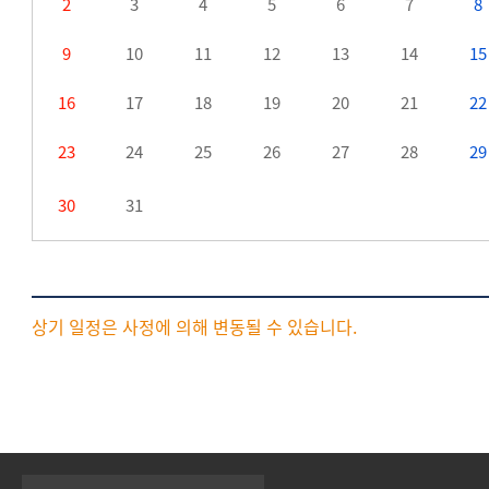
2
3
4
5
6
7
8
9
10
11
12
13
14
15
16
17
18
19
20
21
22
23
24
25
26
27
28
29
30
31
상기 일정은 사정에 의해 변동될 수 있습니다.