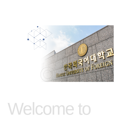
Welcome to