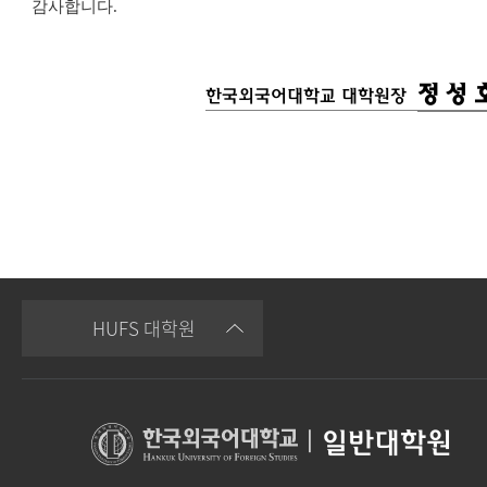
감사합니다
.
정 성 
한국외국어대학교 대학원장
HUFS 대학원
|
일반대학원